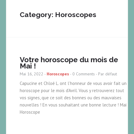
Category: Horoscopes
Votre horoscope du mois de
Mai !
Mai 16, 2022
-
Horoscopes
-
0 Comments
- Par défaut
Capucine et Chloé L. ont l’honneur de vous avoir fait un
horoscope pour le mois d’Avril. Vous y retrouverez tout
vos signes, que ce soit des bonnes ou des mauvaises
nouvelles ! En vous souhaitant une bonne lecture ! Mai
Horoscope