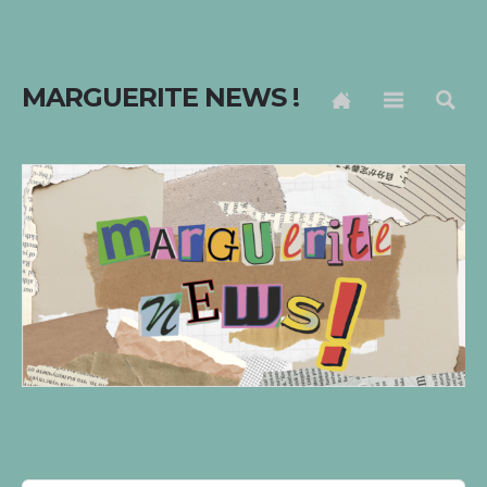
MARGUERITE NEWS !