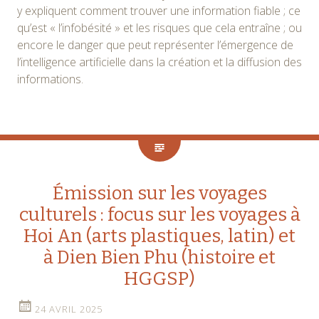
y expliquent comment trouver une information fiable ; ce
qu’est « l’infobésité » et les risques que cela entraîne ; ou
encore le danger que peut représenter l’émergence de
l’intelligence artificielle dans la création et la diffusion des
informations.
Émission sur les voyages
culturels : focus sur les voyages à
Hoi An (arts plastiques, latin) et
à Dien Bien Phu (histoire et
HGGSP)
24 AVRIL 2025