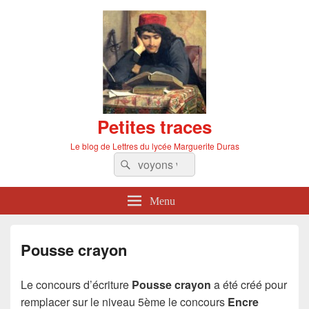
Petites traces
Le blog de Lettres du lycée Marguerite Duras
Recherche :
Rechercher
Menu
Pousse crayon
Le concours d’écriture
Pousse crayon
a été créé pour
remplacer sur le niveau 5ème le concours
Encre