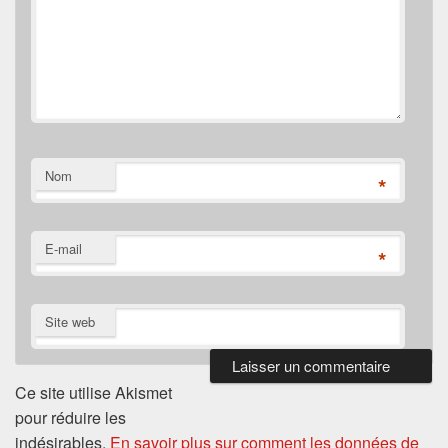
Nom
*
E-mail
*
Site web
Ce site utilise Akismet
pour réduire les
indésirables.
En savoir plus sur comment les données de