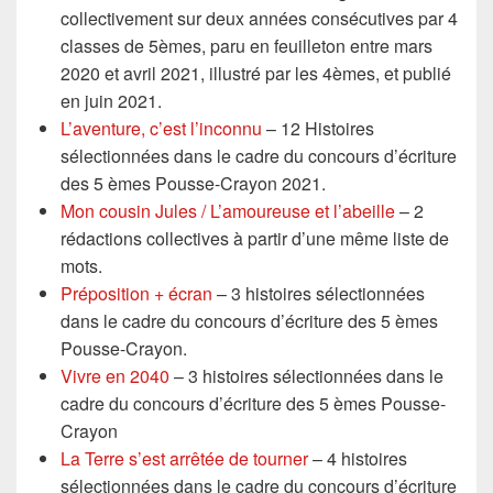
collectivement sur deux années consécutives par 4
classes de 5èmes, paru en feuilleton entre mars
2020 et avril 2021, illustré par les 4èmes, et publié
en juin 2021.
L’aventure, c’est l’inconnu
– 12 Histoires
sélectionnées dans le cadre du concours d’écriture
des 5 èmes Pousse-Crayon 2021.
Mon cousin Jules / L’amoureuse et l’abeille
– 2
rédactions collectives à partir d’une même liste de
mots.
Préposition + écran
– 3 histoires sélectionnées
dans le cadre du concours d’écriture des 5 èmes
Pousse-Crayon.
Vivre en 2040
– 3 histoires sélectionnées dans le
cadre du concours d’écriture des 5 èmes Pousse-
Crayon
La Terre s’est arrêtée de tourner
– 4 histoires
sélectionnées dans le cadre du concours d’écriture