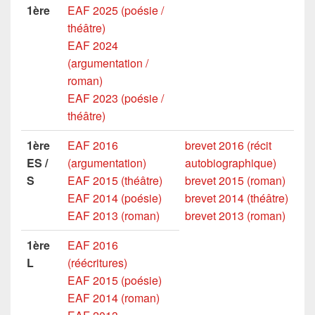
1ère
EAF 2025 (poésie /
théâtre)
EAF 2024
(argumentation /
roman)
EAF 2023 (poésie /
théâtre)
1ère
EAF 2016
brevet 2016 (récit
ES /
(argumentation)
autobiographique)
S
EAF 2015 (théâtre)
brevet 2015 (roman)
EAF 2014 (poésie)
brevet 2014 (théâtre)
EAF 2013 (roman)
brevet 2013 (roman)
1ère
EAF 2016
L
(réécritures)
EAF 2015 (poésie)
EAF 2014 (roman)