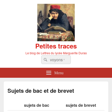
Petites traces
Le blog de Lettres du lycée Marguerite Duras
Recherche :
Rechercher
Menu
Sujets de bac et de brevet
sujets de bac
sujets de brevet