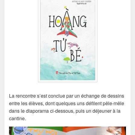
La rencontre s’est conclue par un échange de dessins
entre les élèves, dont quelques uns défilent pêle-mêle
dans le diaporama ci-dessous, puis un déjeuner à la
cantine.