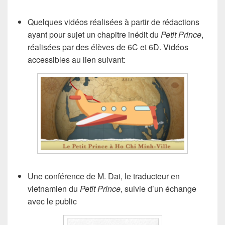
Quelques vidéos réalisées à partir de rédactions
ayant pour sujet un chapitre inédit du
Petit Prince
,
réalisées par des élèves de 6C et 6D. Vidéos
accessibles au lien suivant:
Une conférence de M. Dai, le traducteur en
vietnamien du
Petit Prince
, suivie d’un échange
avec le public