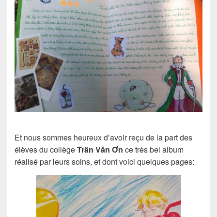
Et nous sommes heureux d’avoir reçu de la part des
élèves du collège
Trần Văn Ơn
ce très bel album
réalisé par leurs soins, et dont voici quelques pages: