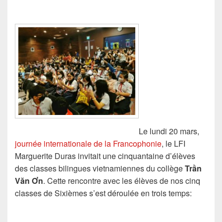
Le lundi 20 mars,
journée internationale de la Francophonie
, le LFI
Marguerite Duras invitait une cinquantaine d’élèves
des classes bilingues vietnamiennes du collège
Trần
Văn Ơn
. Cette rencontre avec les élèves de nos cinq
classes de Sixièmes s’est déroulée en trois temps: