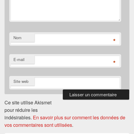
Nom
*
E-mail
*
Site web
Ce site utilise Akismet
pour réduire les
indésirables.
En savoir plus sur comment les données de
vos commentaires sont utilisées
.