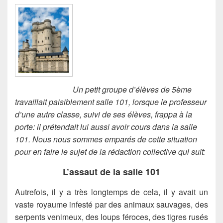
Un petit groupe d’élèves de 5ème
travaillait paisiblement salle 101, lorsque le professeur
d’une autre classe, suivi de ses élèves, frappa à la
porte: il prétendait lui aussi avoir cours dans la salle
101. Nous nous sommes emparés de cette situation
pour en faire le sujet de la rédaction collective qui suit:
L’assaut de la salle 101
Autrefois, il y a très longtemps de cela, il y avait un
vaste royaume infesté par des animaux sauvages, des
serpents venimeux, des loups féroces, des tigres rusés